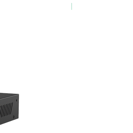
Lançamento