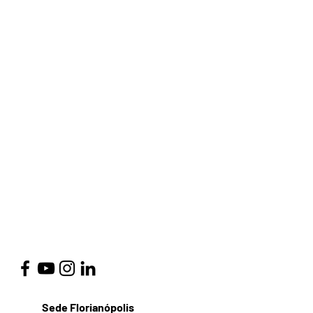
Sede Florianópolis