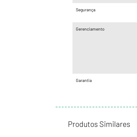
Segurança
Gerenciamento
Garantia
Produtos Similares