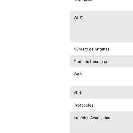
Wi-Fi
Número de Antenas
Modo de Operação
WAN
VPN
Protocolos
Funções Avançadas