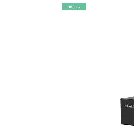
Lançamento