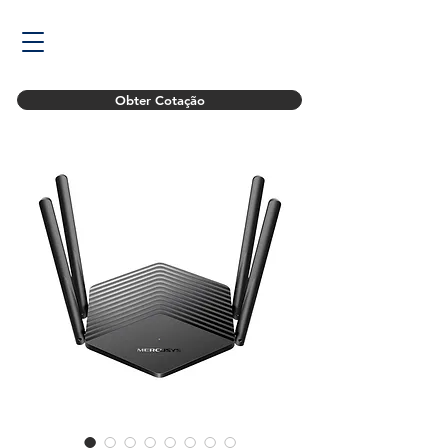
Obter Cotação