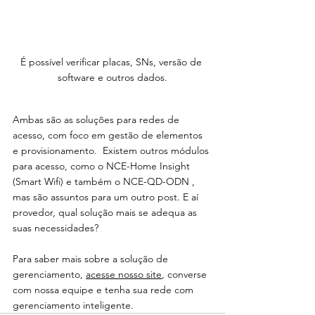
É possível verificar placas, SNs, versão de 
software e outros dados.
Ambas são as soluções para redes de 
acesso, com foco em gestão de elementos 
e provisionamento.  Existem outros módulos 
para acesso, como o NCE-Home Insight 
(Smart Wifi) e também o NCE-QD-ODN , 
mas são assuntos para um outro post. E aí 
provedor, qual solução mais se adequa as 
suas necessidades?
Para saber mais sobre a solução de 
gerenciamento, 
acesse nosso site
, converse 
com nossa equipe e tenha sua rede com 
gerenciamento inteligente.