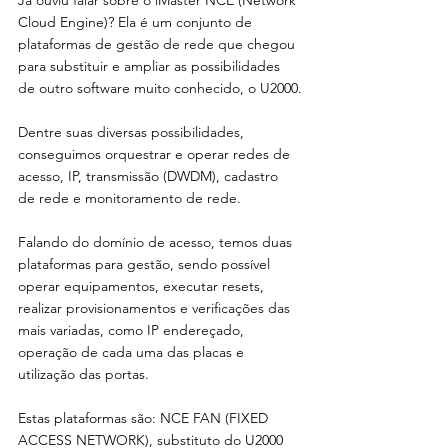
Cloud Engine)? Ela é um conjunto de 
plataformas de gestão de rede que chegou 
para substituir e ampliar as possibilidades 
de outro software muito conhecido, o U2000.
Dentre suas diversas possibilidades, 
conseguimos orquestrar e operar redes de 
acesso, IP, transmissão (DWDM), cadastro 
de rede e monitoramento de rede. 
Falando do domínio de acesso, temos duas 
plataformas para gestão, sendo possível 
operar equipamentos, executar resets, 
realizar provisionamentos e verificações das 
mais variadas, como IP endereçado, 
operação de cada uma das placas e 
utilização das portas.
Estas plataformas são: NCE FAN (FIXED 
ACCESS NETWORK), substituto do U2000 