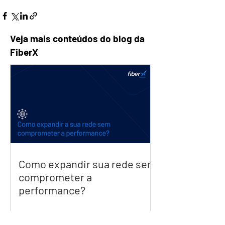
Veja mais conteúdos do blog da
FiberX
Como expandir sua rede sem
comprometer a
performance?