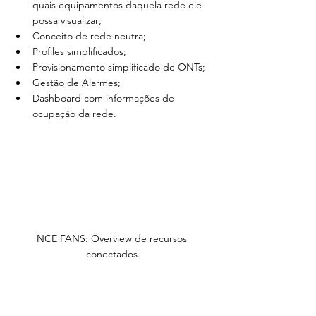
quais equipamentos daquela rede ele 
possa visualizar;
Conceito de rede neutra;
Profiles simplificados;
Provisionamento simplificado de ONTs;
Gestão de Alarmes;
Dashboard com informações de 
ocupação da rede.
NCE FANS: Overview de recursos 
conectados.