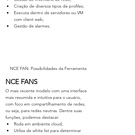
Criação de diversos tipos de profiles;
Executa dentro de servidores ou VM 
com client web;
Gestão de alarmes.
NCE FAN: Possibilidades da Ferramenta
NCE FANS
O mais recente modelo com uma interface 
mais resumida e intuitiva para o usuário, 
com foco em compartilhamento de redes, 
ou seja, para redes neutras. Dentre suas 
funções, podemos destacar:
Roda em ambiente cloud;
Utiliza de white list para determinar 