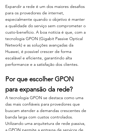
Expandir a rede é um dos maiores desafios 
para os provedores de internet, 
especialmente quando o objetivo é manter 
a qualidade do serviço sem comprometer o 
custo-benefício. A boa notícia é que, com a 
tecnologia GPON (Gigabit Passive Optical 
Network) e as soluções avançadas da 
Huawei, é possível crescer de forma 
escalável e eficiente, garantindo alta 
performance e a satisfação dos clientes.
Por que escolher GPON 
para expansão da rede?
A tecnologia GPON se destaca como uma 
das mais confiáveis para provedores que 
buscam atender a demandas crescentes de 
banda larga com custos controlados. 
Utilizando uma arquitetura de rede passiva, 
a GPON permite a entrega de serviços de 