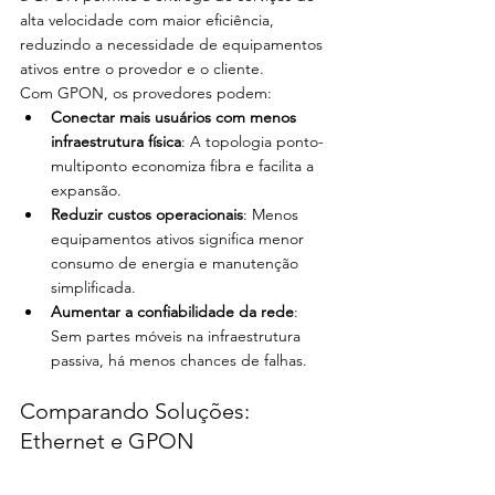
alta velocidade com maior eficiência, 
reduzindo a necessidade de equipamentos 
ativos entre o provedor e o cliente.
Com GPON, os provedores podem:
Conectar mais usuários com menos 
infraestrutura física
: A topologia ponto-
multiponto economiza fibra e facilita a 
expansão.
Reduzir custos operacionais
: Menos 
equipamentos ativos significa menor 
consumo de energia e manutenção 
simplificada.
Aumentar a confiabilidade da rede
: 
Sem partes móveis na infraestrutura 
passiva, há menos chances de falhas.
Comparando Soluções: 
Ethernet e GPON