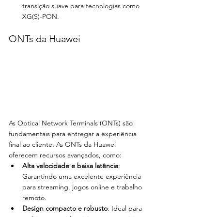
transição suave para tecnologias como 
XG(S)-PON.
ONTs da Huawei
As Optical Network Terminals (ONTs) são 
fundamentais para entregar a experiência 
final ao cliente. As ONTs da Huawei 
oferecem recursos avançados, como:
Alta velocidade e baixa latência
: 
Garantindo uma excelente experiência 
para streaming, jogos online e trabalho 
remoto.
Design compacto e robusto
: Ideal para 