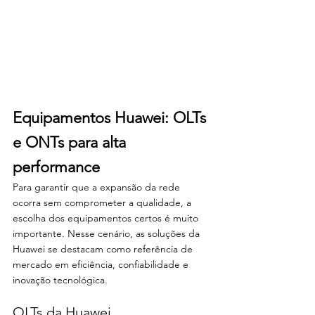
Equipamentos Huawei: OLTs 
e ONTs para alta 
performance
Para garantir que a expansão da rede 
ocorra sem comprometer a qualidade, a 
escolha dos equipamentos certos é muito 
importante. Nesse cenário, as soluções da 
Huawei se destacam como referência de 
mercado em eficiência, confiabilidade e 
inovação tecnológica.
OLTs da Huawei