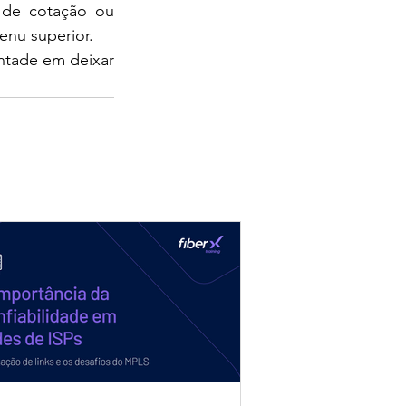
 de cotação ou 
enu superior.