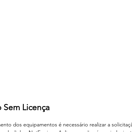
 Sem Licença
nto dos equipamentos é necessário realizar a solicitaçã