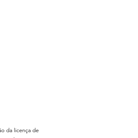
o da licença de 