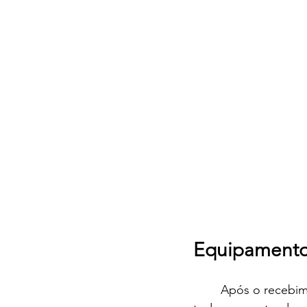
Equipamento
Após o recebime