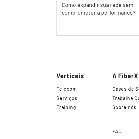
Como expandir sua rede sem
comprometer a performance?
Verticais
A FiberX
Telecom
Cases de 
Serviços
Trabalhe 
Training
Sobre nós
FAQ