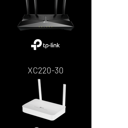
XC220-30