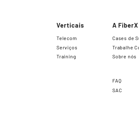
Verticais
A FiberX
Telecom
Cases de 
Serviços
Trabalhe 
Training
Sobre nós
FAQ
SAC