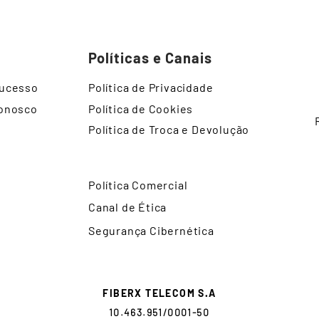
Políticas e Canais
Sucesso
Política de Privacidade
Conosco
Política de Cookies
Política de Troca e Devolução
Política Comercial
Canal de Ética
Segurança Cibernética
FIBERX TELECOM S.A
10.463.951/0001-50