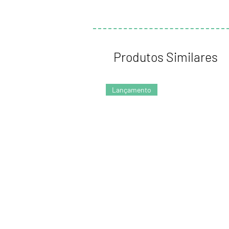
Produtos Similares
Lançamento