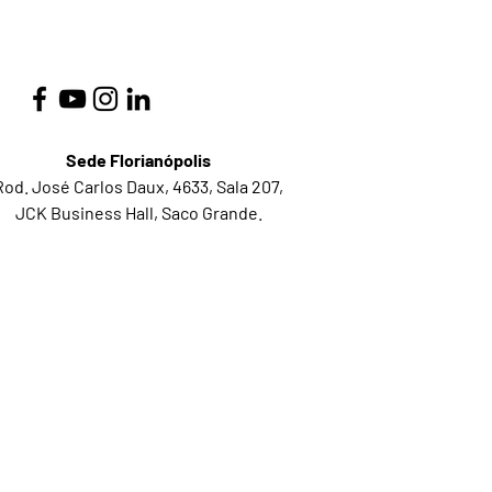
Sede Florianópolis
Rod. José Carlos Daux, 4633, Sala 207,
JCK Business Hall, Saco Grande.