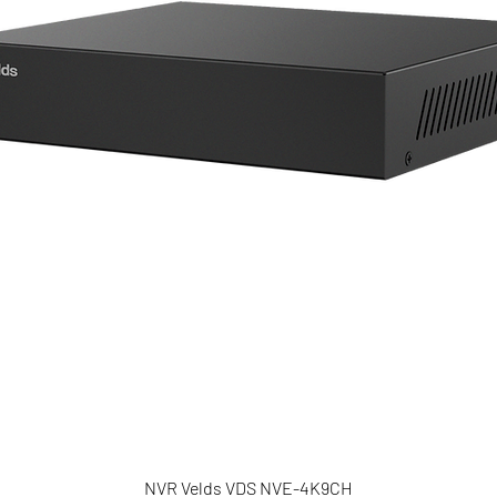
NVR Velds VDS NVE-4K9CH